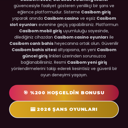
güvencesiyle faaliyet gösteren yenilikçi bir şans ve
eğlence platformudur. Sisteme
Casibom giriş
yaparak anında
Casibom casino
ve eşsiz
Casibom
slot oyunları
evrenine geçiş yapabilirsiniz. Platformun
Casibom mobil giriş
uyumluluğu sayesinde,
dilediğiniz cihazdan
Casibom casino oyunları
ile
Casibom canlı bahis
heyecanına ortak olun. Güvenilir
Casibom bahis sitesi
altyapısına, en yeni
Casibom
güncel giriş
linkleri üzerinden sorunsuzca
bağlanabilirsiniz. Resmi
Casibom yeni giriş
yönlendirmelerini takip ederek kesintisiz ve güvenli bir
oyun deneyimi yaşayın.
🎯 %200 HOŞGELDİN BONUSU
🎰 2026 ŞANS OYUNLARI