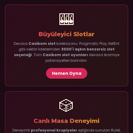
🎰
Büyüleyici Slotlar
Devasa
Casibom slot
koleksiyonu: Pragmatic Play, NetEnt
gibi sektör liderlerinden
3000'i aşkın benzersiz slot
seçeneği
. Tüm
Casibom slot oyunları
devasa ikramiye
potansiyelleri barındırır.
Hemen Oyna
🎲
Canlı Masa Deneyimi
Deneyimli
profesyonel krupiyeler
eşliğinde sunulan Rulet,