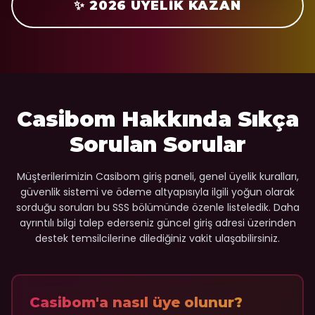
✨ 2026 ÜYELİK KAZAN
Casibom Hakkında Sıkça
Sorulan Sorular
Müşterilerimizin Casibom giriş paneli, genel üyelik kuralları,
güvenlik sistemi ve ödeme altyapısıyla ilgili yoğun olarak
sorduğu soruları bu SSS bölümünde özenle listeledik. Daha
ayrıntılı bilgi talep ederseniz güncel giriş adresi üzerinden
destek temsilcilerine dilediğiniz vakit ulaşabilirsiniz.
Casibom'a nasıl üye olunur?