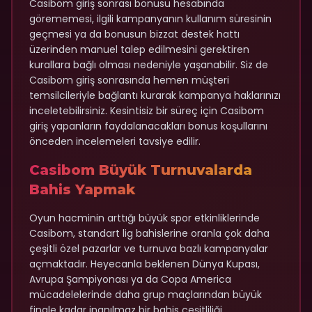
Casibom giriş sonrası bonusu hesabında
görememesi, ilgili kampanyanın kullanım süresinin
geçmesi ya da bonusun bizzat destek hattı
üzerinden manuel talep edilmesini gerektiren
kurallara bağlı olması nedeniyle yaşanabilir. Siz de
Casibom giriş sonrasında hemen müşteri
temsilcileriyle bağlantı kurarak kampanya haklarınızı
inceletebilirsiniz. Kesintisiz bir süreç için Casibom
giriş yapanların faydalanacakları bonus koşullarını
önceden incelemeleri tavsiye edilir.
Casibom Büyük Turnuvalarda
Bahis Yapmak
Oyun hacminin arttığı büyük spor etkinliklerinde
Casibom, standart lig bahislerine oranla çok daha
çeşitli özel pazarlar ve turnuva bazlı kampanyalar
açmaktadır. Heyecanla beklenen Dünya Kupası,
Avrupa Şampiyonası ya da Copa America
mücadelelerinde daha grup maçlarından büyük
finale kadar inanılmaz bir bahis çeşitliliği