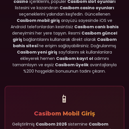
casino
içeriklerini, popüler
Casibom slot oyunları
listesini ve kazandıran
Casibom casino oyunları
seçeneklerini yakından keşfedin. Güncellenen
Casibom mobil giriş
arayüzü sayesinde iOS ve
Android telefonlardan kesintisiz
Casibom canlı bahis
deneyimini her yere taşıyın. Resmi
Casibom güncel
giriş
bağlantılarını kullanarak direkt olarak
Casibom
bahis sitesi
'ne erişim sağlayabilirsiniz. Doğrulanmış
Casibom yeni giriş
sayfalarını sık kullanılanlara
ekleyerek hemen
Casibom kayıt ol
adımını
tamamlayın ve eşsiz
Casibom üyelik
avantajlarıyla
%200 hoşgeldin bonusunun tadını çıkarın.
📱
Casibom Mobil Giriş
Geliştirilmiş
Casibom 2026
sistemine
Casibom