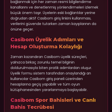
bağlanmak için her zaman resmi bilgilendirme
kanallarını ve denetlenmiş yönlendirmeleri izlemek
büyük önem taşır. Üyelerin eski bağlantılar yerine
doğrudan aktif Casibom giriş linkini kullanması,
verilerini güvende tutarken zaman kayıplarının da
önüne geçer.
Casibom Üyelik Adımları ve
Hesap Oluşturma Kolaylığı
Zaman kazandıran Casibom üyelik süreçleri,
yalnızca birkaç zorunlu temel bilginin
doldurulmasıyla biten pratik adımlardan oluşur.
Üyelik formu sistem tarafından onaylandığı an
kullanıcılar Casibom giriş paneli üzerinden
hesaplarına geçiş yapabilir ve tüm oyun
kütüphanesinden yararlanmaya başlayabilir.
Casibom Spor Bahisleri ve Canlı
Bahis Tecrübesi