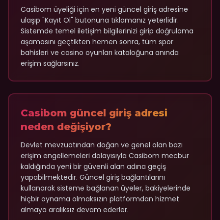
Casibom üyeliği için en yeni güncel giriş adresine
ulaşıp "Kayıt Ol" butonuna tıklamanız yeterlidir.
Sistemde temel iletişim bilgilerinizi girip doğrulama
aşamasını geçtikten hemen sonra, tüm spor
bahisleri ve casino oyunları kataloğuna anında
erişim sağlarsınız.
Casibom güncel giriş adresi
neden değişiyor?
Devlet mevzuatından doğan ve genel olan bazı
erişim engellemeleri dolayısıyla Casibom mecbur
kaldığında yeni bir güvenli alan adına geçiş
yapabilmektedir. Güncel giriş bağlantılarını
kullanarak sisteme bağlanan üyeler, bakiyelerinde
hiçbir oynama olmaksızın platformdan hizmet
almaya aralıksız devam ederler.