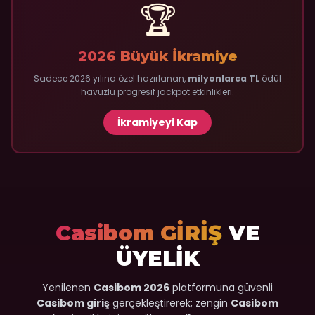
🏆
2026 Büyük İkramiye
Sadece 2026 yılına özel hazırlanan,
milyonlarca TL
ödül
havuzlu progresif jackpot etkinlikleri.
İkramiyeyi Kap
Casibom GİRİŞ
VE
ÜYELİK
Yenilenen
Casibom 2026
platformuna güvenli
Casibom giriş
gerçekleştirerek; zengin
Casibom