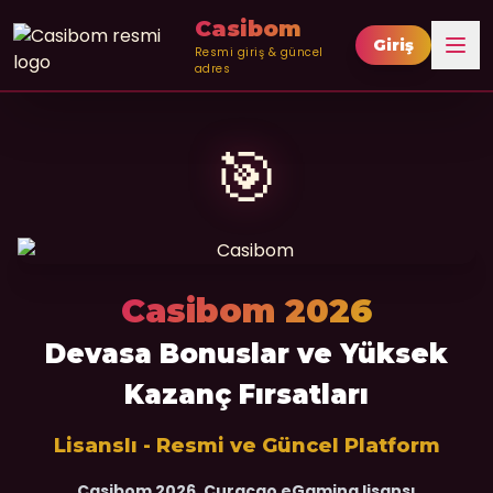
Casibom
Giriş
Resmi giriş & güncel
adres
Casino
🎯
Slot Oyunları
Canlı Casino
Casibom 2026
Spor Bahis
Devasa Bonuslar ve Yüksek
🧿 Talih Kulübü
Kazanç Fırsatları
Lisanslı - Resmi ve Güncel Platform
Casibom 2026
,
Curacao eGaming lisansı