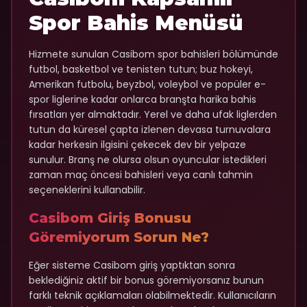
Spor Bahis Menüsü
Hizmete sunulan Casibom spor bahisleri bölümünde
futbol, basketbol ve tenisten tutun; buz hokeyi,
Amerikan futbolu, beyzbol, voleybol ve popüler e-
spor liglerine kadar onlarca branşta harika bahis
fırsatları yer almaktadır. Yerel ve daha ufak liglerden
tutun da küresel çapta izlenen devasa turnuvalara
kadar herkesin ilgisini çekecek dev bir yelpaze
sunulur. Branş ne olursa olsun oyuncular istedikleri
zaman maç öncesi bahisleri veya canlı tahmin
seçeneklerini kullanabilir.
Casibom Giriş Bonusu
Göremiyorum Sorun Ne?
Eğer sisteme Casibom giriş yaptıktan sonra
beklediğiniz aktif bir bonus göremiyorsanız bunun
farklı teknik açıklamaları olabilmektedir. Kullanıcıların