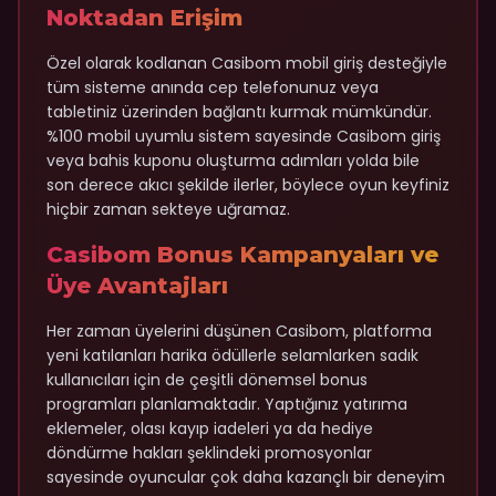
Noktadan Erişim
Özel olarak kodlanan Casibom mobil giriş desteğiyle
tüm sisteme anında cep telefonunuz veya
tabletiniz üzerinden bağlantı kurmak mümkündür.
%100 mobil uyumlu sistem sayesinde Casibom giriş
veya bahis kuponu oluşturma adımları yolda bile
son derece akıcı şekilde ilerler, böylece oyun keyfiniz
hiçbir zaman sekteye uğramaz.
Casibom Bonus Kampanyaları ve
Üye Avantajları
Her zaman üyelerini düşünen Casibom, platforma
yeni katılanları harika ödüllerle selamlarken sadık
kullanıcıları için de çeşitli dönemsel bonus
programları planlamaktadır. Yaptığınız yatırıma
eklemeler, olası kayıp iadeleri ya da hediye
döndürme hakları şeklindeki promosyonlar
sayesinde oyuncular çok daha kazançlı bir deneyim