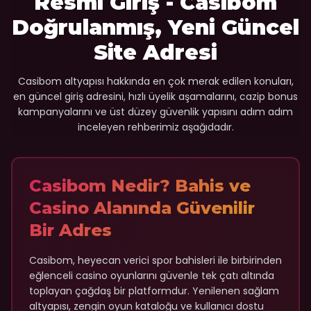
Resmi Giriş - Casibom
Doğrulanmış, Yeni Güncel
Site Adresi
Casibom altyapısı hakkında en çok merak edilen konuları,
en güncel giriş adresini, hızlı üyelik aşamalarını, cazip bonus
kampanyalarını ve üst düzey güvenlik yapısını adım adım
inceleyen rehberimiz aşağıdadır.
Casibom Nedir? Bahis ve
Casino Alanında Güvenilir
Bir Adres
Casibom, heyecan verici spor bahisleri ile birbirinden
eğlenceli casino oyunlarını güvenle tek çatı altında
toplayan çağdaş bir platformdur. Yenilenen sağlam
altyapısı, zengin oyun kataloğu ve kullanıcı dostu