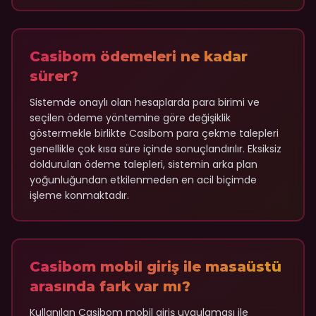
Casibom ödemeleri ne kadar
sürer?
Sistemde onaylı olan hesaplarda para birimi ve
seçilen ödeme yöntemine göre değişiklik
göstermekle birlikte Casibom para çekme talepleri
genellikle çok kısa süre içinde sonuçlandırılır. Eksiksiz
doldurulan ödeme talepleri, sistemin arka plan
yoğunluğundan etkilenmeden en acil biçimde
işleme konmaktadır.
Casibom mobil giriş ile masaüstü
arasında fark var mı?
Kullanılan Casibom mobil giriş uygulaması ile