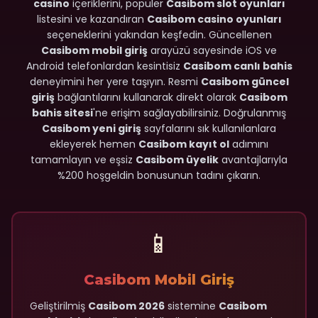
casino
içeriklerini, popüler
Casibom slot oyunları
listesini ve kazandıran
Casibom casino oyunları
seçeneklerini yakından keşfedin. Güncellenen
Casibom mobil giriş
arayüzü sayesinde iOS ve
Android telefonlardan kesintisiz
Casibom canlı bahis
deneyimini her yere taşıyın. Resmi
Casibom güncel
giriş
bağlantılarını kullanarak direkt olarak
Casibom
bahis sitesi
'ne erişim sağlayabilirsiniz. Doğrulanmış
Casibom yeni giriş
sayfalarını sık kullanılanlara
ekleyerek hemen
Casibom kayıt ol
adımını
tamamlayın ve eşsiz
Casibom üyelik
avantajlarıyla
%200 hoşgeldin bonusunun tadını çıkarın.
📱
Casibom Mobil Giriş
Geliştirilmiş
Casibom 2026
sistemine
Casibom