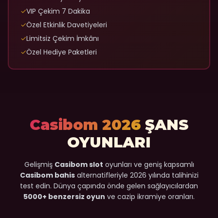
✓
VIP Çekim 7 Dakika
✓
Özel Etkinlik Davetiyeleri
✓
Limitsiz Çekim İmkânı
✓
Özel Hediye Paketleri
Casibom 2026
ŞANS
OYUNLARI
Gelişmiş
Casibom slot
oyunları ve geniş kapsamlı
Casibom bahis
alternatifleriyle 2026 yılında talihinizi
test edin. Dünya çapında önde gelen sağlayıcılardan
5000+ benzersiz oyun
ve cazip ikramiye oranları.