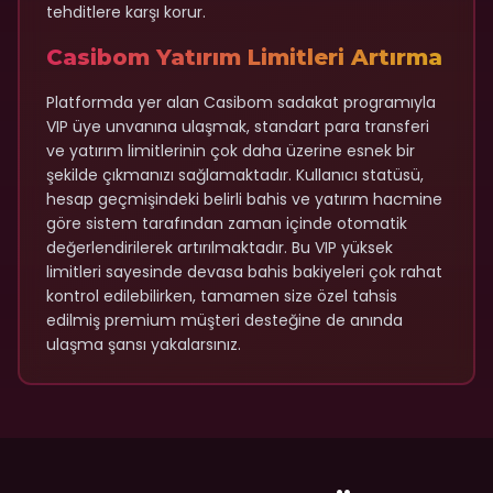
tehditlere karşı korur.
Casibom Yatırım Limitleri Artırma
Platformda yer alan Casibom sadakat programıyla
VIP üye unvanına ulaşmak, standart para transferi
ve yatırım limitlerinin çok daha üzerine esnek bir
şekilde çıkmanızı sağlamaktadır. Kullanıcı statüsü,
hesap geçmişindeki belirli bahis ve yatırım hacmine
göre sistem tarafından zaman içinde otomatik
değerlendirilerek artırılmaktadır. Bu VIP yüksek
limitleri sayesinde devasa bahis bakiyeleri çok rahat
kontrol edilebilirken, tamamen size özel tahsis
edilmiş premium müşteri desteğine de anında
ulaşma şansı yakalarsınız.