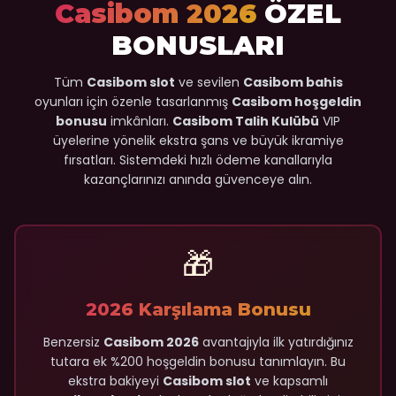
Casibom 2026
ÖZEL
BONUSLARI
Tüm
Casibom slot
ve sevilen
Casibom bahis
oyunları için özenle tasarlanmış
Casibom hoşgeldin
bonusu
imkânları.
Casibom Talih Kulübü
VIP
üyelerine yönelik ekstra şans ve büyük ikramiye
fırsatları. Sistemdeki hızlı ödeme kanallarıyla
kazançlarınızı anında güvenceye alın.
🎁
2026 Karşılama Bonusu
Benzersiz
Casibom 2026
avantajıyla ilk yatırdığınız
tutara ek %200 hoşgeldin bonusu tanımlayın. Bu
ekstra bakiyeyi
Casibom slot
ve kapsamlı