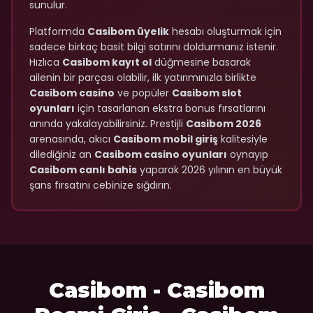
sunulur.
Platformda
Casibom üyelik
hesabı oluşturmak için
sadece birkaç basit bilgi satırını doldurmanız istenir.
Hızlıca
Casibom kayıt ol
düğmesine basarak
ailenin bir parçası olabilir, ilk yatırımınızla birlikte
Casibom casino
ve popüler
Casibom slot
oyunları
için tasarlanan ekstra bonus fırsatlarını
anında yakalayabilirsiniz. Prestijli
Casibom 2026
arenasında, akıcı
Casibom mobil giriş
kalitesiyle
dilediğiniz an
Casibom casino oyunları
oynayıp
Casibom canlı bahis
yaparak 2026 yılının en büyük
şans fırsatını cebinize sığdırın.
Casibom - Casibom