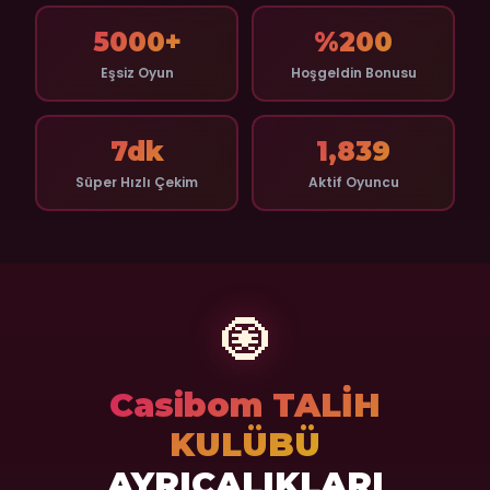
5000+
%200
Eşsiz Oyun
Hoşgeldin Bonusu
7dk
1,839
Süper Hızlı Çekim
Aktif Oyuncu
🧿
Casibom TALİH
KULÜBÜ
AYRICALIKLARI