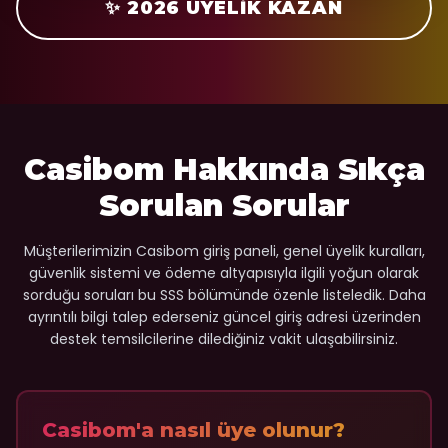
✨ 2026 ÜYELİK KAZAN
Casibom Hakkında Sıkça
Sorulan Sorular
Müşterilerimizin Casibom giriş paneli, genel üyelik kuralları,
güvenlik sistemi ve ödeme altyapısıyla ilgili yoğun olarak
sorduğu soruları bu SSS bölümünde özenle listeledik. Daha
ayrıntılı bilgi talep ederseniz güncel giriş adresi üzerinden
destek temsilcilerine dilediğiniz vakit ulaşabilirsiniz.
Casibom'a nasıl üye olunur?