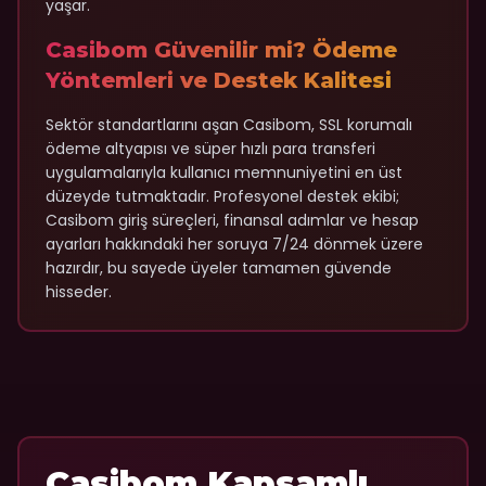
yaşar.
Casibom Güvenilir mi? Ödeme
Yöntemleri ve Destek Kalitesi
Sektör standartlarını aşan Casibom, SSL korumalı
ödeme altyapısı ve süper hızlı para transferi
uygulamalarıyla kullanıcı memnuniyetini en üst
düzeyde tutmaktadır. Profesyonel destek ekibi;
Casibom giriş süreçleri, finansal adımlar ve hesap
ayarları hakkındaki her soruya 7/24 dönmek üzere
hazırdır, bu sayede üyeler tamamen güvende
hisseder.
Casibom Kapsamlı