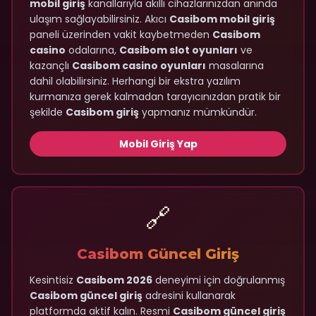
mobil giriş
kanallarıyla akıllı cihazlarınızdan anında
ulaşım sağlayabilirsiniz. Akıcı
Casibom mobil giriş
paneli üzerinden vakit kaybetmeden
Casibom
casino
odalarına,
Casibom slot oyunları
ve
kazançlı
Casibom casino oyunları
masalarına
dahil olabilirsiniz. Herhangi bir ekstra yazılım
kurmanıza gerek kalmadan tarayıcınızdan pratik bir
şekilde
Casibom giriş
yapmanız mümkündür.
Mobil Giriş Yap
🔗
Casibom Güncel Giriş
Kesintisiz
Casibom 2026
deneyimi için doğrulanmış
Casibom güncel giriş
adresini kullanarak
platformda aktif kalın. Resmi
Casibom güncel giriş