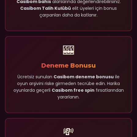
Casibom bahis
alanlarında değerlendirebilirsiniz.
Casibom Talih Kulübü
elit üyeleri için bonus
çarpanları daha da katlanır.
🎰
Deneme Bonusu
Ücretsiz sunulan
Casibom deneme bonusu
ile
oyun arşivini riske girmeden tecrübe edin. Harika
oyunlarda geçerli
Casibom free spin
fırsatlarından
yararlanın.
💸