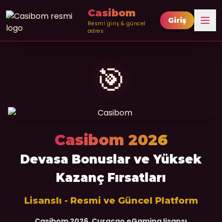
Casibom
Giriş
Resmi giriş & güncel
adres
Casino
🎯
Slot Oyunları
Canlı Casino
Casibom 2026
Spor Bahis
Devasa Bonuslar ve Yüksek
🧿 Talih Kulübü
Kazanç Fırsatları
Lisanslı - Resmi ve Güncel Platform
Casibom 2026
,
Curacao eGaming lisansı